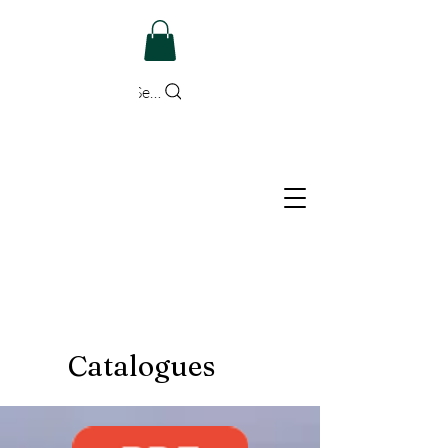
Search
Catalogues